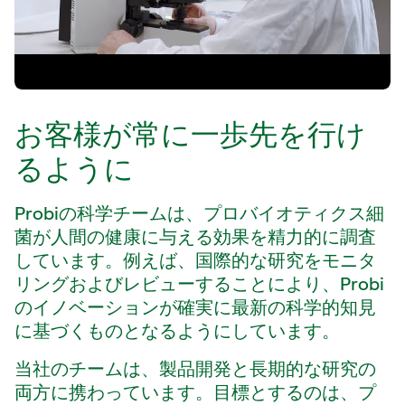
お客様が常に一歩先を行け
るように
Probiの科学チームは、プロバイオティクス細
菌が人間の健康に与える効果を精力的に調査
しています。例えば、国際的な研究をモニタ
リングおよびレビューすることにより、Probi
のイノベーションが確実に最新の科学的知見
に基づくものとなるようにしています。
当社のチームは、製品開発と長期的な研究の
両方に携わっています。目標とするのは、プ