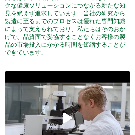
クな健康ソリューションにつながる新たな知
見を絶えず追求しています。当社の研究から
製造に至るまでのプロセスは優れた専門知識
によって支えられており、私たちはそのおか
げで、品質面で妥協することなくお客様の製
品の市場投入にかかる時間を短縮することが
できています。