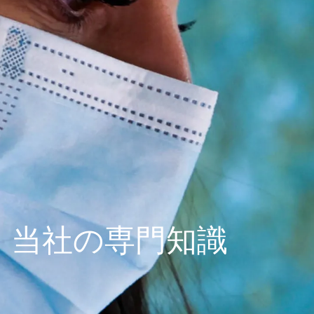
当社の専門知識