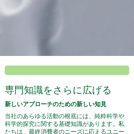
専門知識をさらに広げる
新しいアプローチのための新しい知見
当社のあらゆる活動の根底には、純粋科学や
科学的探究に関する基礎知識があります。私
たちは、最終消費者のニーズに応えるユニー