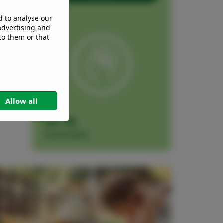
d to analyse our
 advertising and
to them or that
Allow all
资料下载
普诺碧®SENSIA