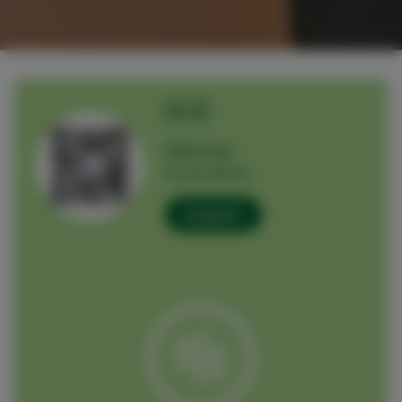
联系
WeChat
Social Media
发送邮件